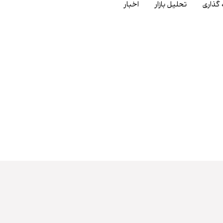
 گذاری
تحلیل بازار
اخبار