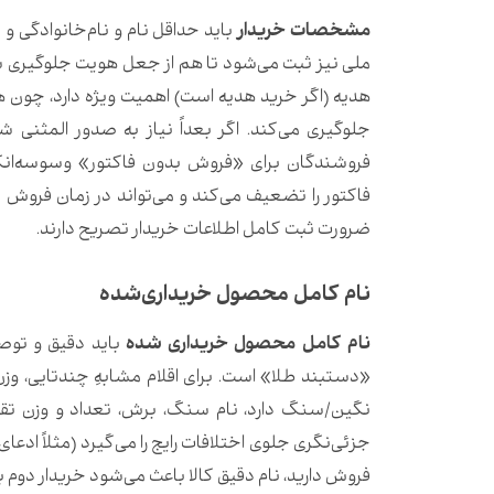
مشخصات خریدار
باید حداقل نام و نام‌خانوادگی و
ملی نیز ثبت می‌شود تا هم از جعل هویت جلوگیری شود
هدیه (اگر خرید هدیه است) اهمیت ویژه دارد، چون هن
جلوگیری می‌کند. اگر بعداً نیاز به صدور المثنی شد
فروشندگان برای «فروش بدون فاکتور» وسوسه‌انگیز
فاکتور را تضعیف می‌کند و می‌تواند در زمان فروش 
ضرورت ثبت کامل اطلاعات خریدار تصریح دارند.
نام کامل محصول خریداری‌شده
نام کامل محصول خریداری شده
«دستبند طلا» است. برای اقلام مشابهِ چندتایی، 
نگین/سنگ دارد، نام سنگ، برش، تعداد و وزن تق
جزئی‌نگری جلوی اختلافات رایج را می‌گیرد (مثلاً اد
فروش دارید، نام دقیق کالا باعث می‌شود خریدار دوم ب