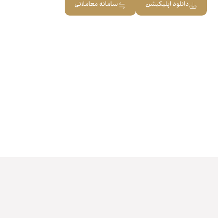
دانلود اپلیکیشن
سامانه معاملاتی