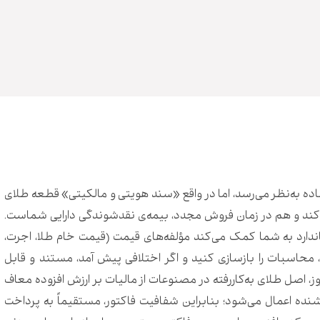
اده به‌نظر می‌رسد، اما در واقع «سند هویتی و مالکیتی» قطعه طلای
ند و هم در زمان فروش مجدد، بیمه‌ی نقدشوندگی دارایی شماست.
دارد به شما کمک می‌کند مؤلفه‌های قیمت (قیمت خام طلا، اجرت،
محاسبات را بازسازی کنید و اگر اختلافی پیش آمد، مستند و قابل
ه‌روز، اصل طلای به‌کاررفته در مصنوعات از مالیات بر ارزش افزوده معاف
نده اعمال می‌شود؛ بنابراین شفافیت فاکتور، مستقیماً به پرداخت