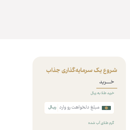
شروع یک سرمایه‌گذاری جذاب
خـــرید
خرید طلا به ریال
گرم طلای آب شده