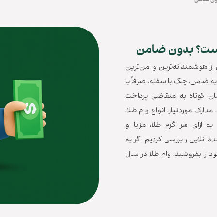
 از هوشمندانه‌ترین و امن‌ترین
به ضامن، چک یا سفته، صرفاً با
مان کوتاه به متقاضی پرداخت
دارک موردنیاز، انواع وام طلا،
ه ازای هر گرم طلا، مزایا و
آنلاین را بررسی کردیم. اگر به
ود را بفروشید، وام طلا در سال