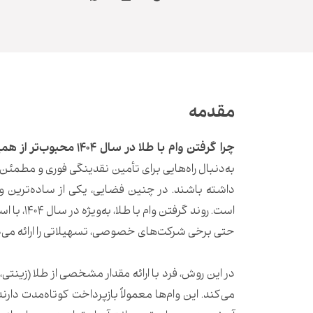
مقدمه
چرا گرفتن وام با طلا در سال ۱۴۰۴ محبوب‌تر از همیشه است؟
به‌دنبال راه‌هایی برای تأمین نقدینگی فوری و مطمئن 
داشته باشند. در چنین فضایی، یکی از ساده‌ترین و 
است. روند
حتی برخی شرکت‌های خصوصی، تسهیلاتی را ارائه می‌ده
در این روش، فرد با ارائه مقدار مشخصی از طلا (زینتی،