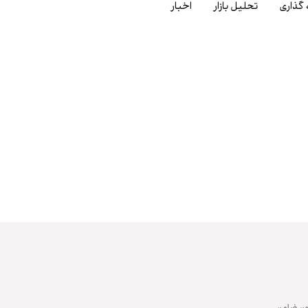
 گذاری
تحلیل بازار
اخبار