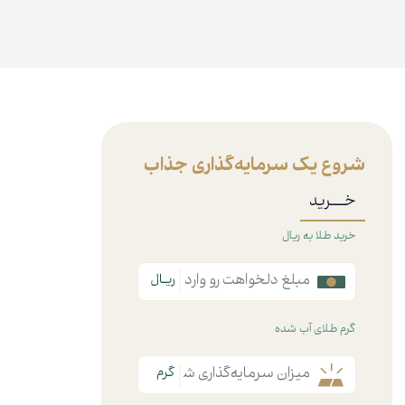
شروع یک سرمایه‌گذاری جذاب
خـــرید
خرید طلا به ریال
گرم طلای آب شده