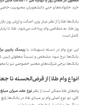
معمول در همان روز یا نهایتاً طی ۲۴ ساعت قابل دریافت است.
خرد، خانواده‌ها و حتی دانشجویان، محبوبیت خاصی 
روز طلا، به متقاضی وام پرداخت می‌شود. طلا تا پای
کامل است.
این نوع وام در دسته تسهیلات با
ریسک پایین برا
بانک‌ها، برخی شرکت‌های معتبر خصوصی نیز با مجوز ر
انواع وام طلا | از قرض‌الحسنه تا جعا
وام‌های طلا ممکن است از نظر
نوع عقد، میزان مبلغ
کلی، دو نوع اصلی وام بر مبنای طلا در بانک‌ها رایج