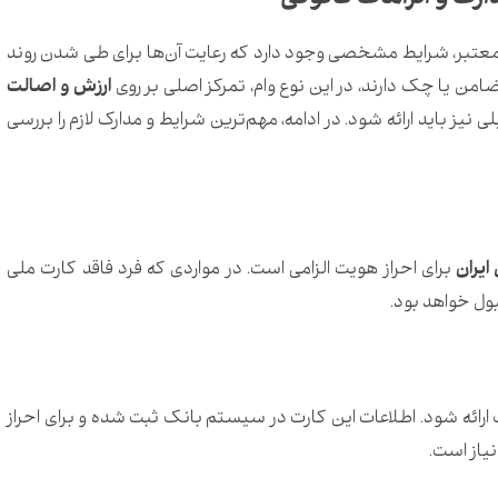
ت معتبر، شرایط مشخصی وجود دارد که رعایت آن‌ها برای طی شدن روند
 ضامن یا چک دارند، در این نوع وام، تمرکز اصلی بر روی
ارزش و اصالت
یز باید ارائه شود. در ادامه، مهم‌ترین شرایط و مدارک لازم را بررسی
یران
برای احراز هویت الزامی است. در مواردی که فرد فاقد کارت ملی
ول خواهد بود.
 ارائه شود. اطلاعات این کارت در سیستم بانک ثبت شده و برای احراز
نیاز است.