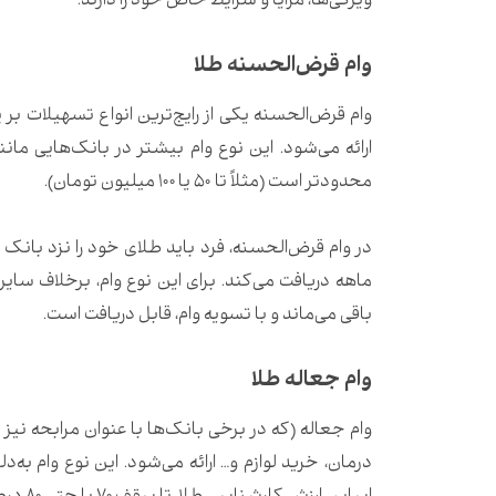
ویژگی‌ها، مزایا و شرایط خاص خود را دارند.
وام قرض‌الحسنه طلا
ارائه می‌شود. این نوع وام بیشتر در بانک‌هایی مان
محدودتر است (مثلاً تا ۵۰ یا ۱۰۰ میلیون تومان).
ماهه دریافت می‌کند. برای این نوع وام، برخلاف سایر و
باقی می‌ماند و با تسویه وام، قابل دریافت است.
وام جعاله طلا
وام جعاله (که در برخی بانک‌ها با عنوان مرابحه نیز