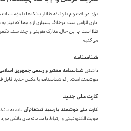
برای دریافت وام با وثیقه طلا از بانک‌ها یا مؤسسا
اداری الزامی است. برخلاف بسیاری از وام‌ها که نیاز به
طلا
است. با این حال، مدارک هویتی و چند سند تکمیلی ن
می‌کنیم:
شناسنامه
داشتن
شناسنامه معتبر و رسمی جمهوری اسلامی ا
هوشمند است، ارائه شناسنامه با عکس جدید قابل قب
کارت ملی جدید
کارت ملی هوشمند یا رسید ثبت‌نام آن
باید به بانک
هویت الکترونیکی و ارتباط با سامانه‌های بانکی مورد 