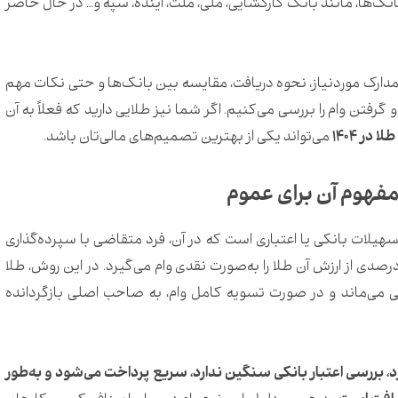
نک‌ها، مانند بانک کارگشایی، ملی، ملت، آینده، سپه و… در حال حاضر
لا، مدارک موردنیاز، نحوه دریافت، مقایسه بین بانک‌ها و حتی نکات مهم
 گرفتن وام را بررسی می‌کنیم. اگر شما نیز طلایی دارید که فعلاً به آن
 در ۱۴۰۴
می‌تواند یکی از بهترین تصمیم‌های مالی‌تان باشد.
مفهوم آن برای عموم
تسهیلات بانکی یا اعتباری است که در آن، فرد متقاضی با سپرده‌گذاری
ی از ارزش آن طلا را به‌صورت نقدی وام می‌گیرد. در این روش، طلا
ی می‌ماند و در صورت تسویه کامل وام، به صاحب اصلی بازگردانده
د، بررسی اعتبار بانکی سنگین ندارد، سریع پرداخت می‌شود و به‌طور