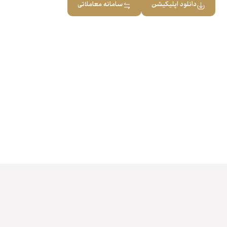
دانلود اپلیکیشن
سامانه معاملاتی