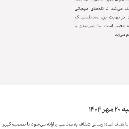
 انجام گیرد. به‌علاوه، مقایسه
می‌کند تا تله‌های هیجانی
 در نهایت، برای مخاطبانی که
معتبر است؛ اما زمان‌بندی و
 می‌زند.
۱۴۰
ا هدف اطلاع‌رسانی شفاف به مخاطبان ارائه می‌شود تا تصمیم‌گیری