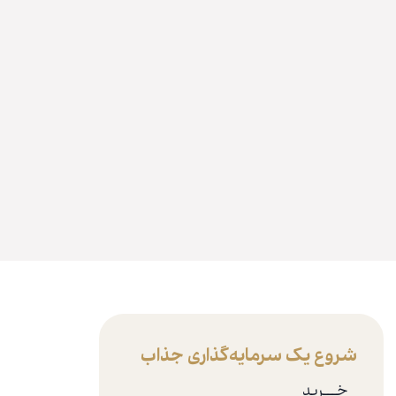
شروع یک سرمایه‌گذاری جذاب
خـــرید