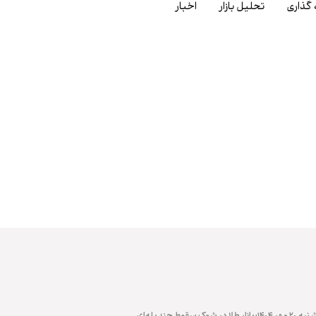
 گذاری
تحلیل بازار
اخبار