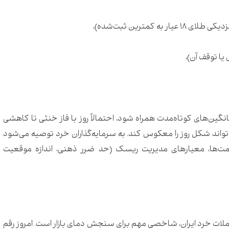
نگین‌های کوتاه‌مدت همراه شود، احتمالاً روز با فاز خنثی تا کاهشی
 می‌تواند شکل روز را معکوس کند. به سرمایه‌گذاران خرد توصیه می‌شود
یمت‌ها، معیارهای مدیریت ریسک (حد ضرر ذهنی، اندازه موقعیت
ملات خرد ایران، شاخصی مهم برای سنجش دمای بازار است. امروز رقم