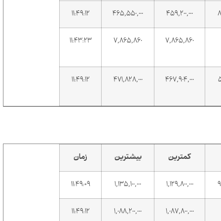
۱۱:۴۹:۱۲
465,550,000
459,200,000
۱۱:۴۳:۲۳
7,865,860
7,865,860
۱۱:۴۹:۱۲
471,828,000
467,904,000
کمترین
بیشترین
زمان
۱۱:۴۹:۰۹
1,135,100,000
1,129,800,000
۱۱:۴۹:۱۲
1,088,200,000
1,087,800,000