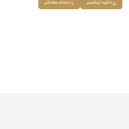
دانلود اپلیکیشن
سامانه معاملاتی