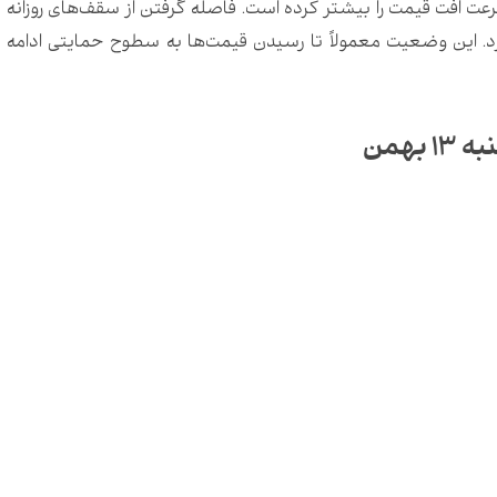
ت افت قیمت را بیشتر کرده است. فاصله گرفتن از سقف‌های روزانه
رد. این وضعیت معمولاً تا رسیدن قیمت‌ها به سطوح حمایتی ادامه
همن