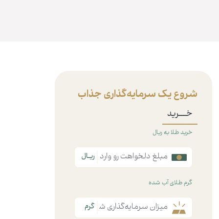
شروع یک سرمایه‌گذاری جذاب
خـــرید
خرید طلا به ریال
گرم طلای آب شده