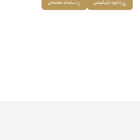
دانلود اپلیکیشن
سامانه معاملاتی