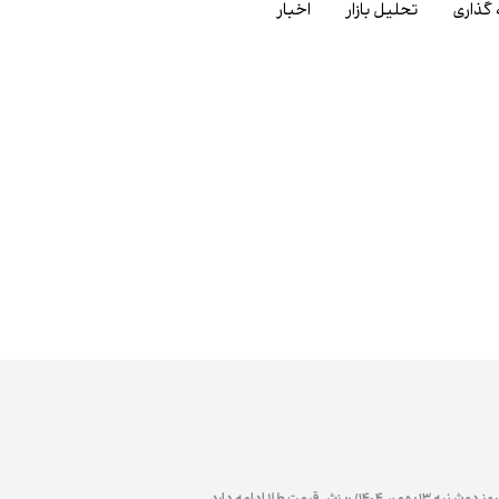
 گذاری
تحلیل بازار
اخبار