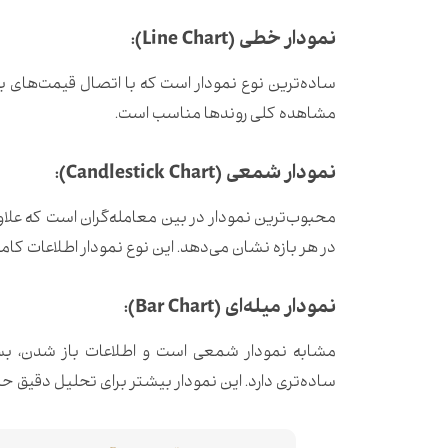
نمودار خطی (Line Chart):
ساده‌ترین نوع نمودار است که با اتصال قیمت‌های ب
مشاهده کلی روندها مناسب است.
نمودار شمعی (Candlestick Chart):
محبوب‌ترین نمودار در بین معامله‌گران است که علاو
در هر بازه نشان می‌دهد. این نوع نمودار اطلاعات کامل‌
نمودار میله‌ای (Bar Chart):
مشابه نمودار شمعی است و اطلاعات باز شدن، بسته
ساده‌تری دارد. این نمودار بیشتر برای تحلیل دقیق 