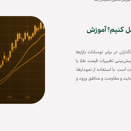
آموزش تحلیل تکنیکال طلا
یل کنیم؟ آموزش
اران در برابر نوسانات بازارها
ش‌بینی تغییرات قیمت طلا با
است. با استفاده از نمودارها،
ایت و مقاومت و مناطق ورود و