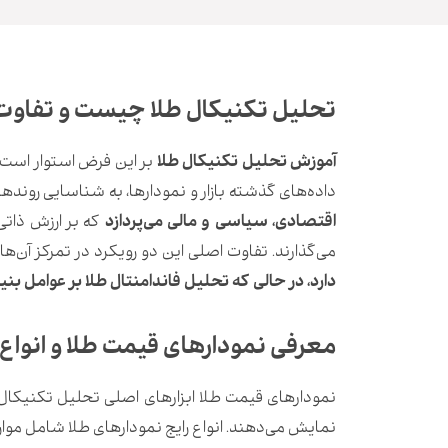
تحلیل تکنیکال طلا چیست و تفاوت آ
آموزش تحلیل تکنیکال طلا
بر این فرض استوار است 
داده‌های گذشته بازار و نمودارها، به شناسایی رونده
اقتصادی، سیاسی و مالی می‌پردازد
که بر ارزش ذاتی
می‌گذارند.
تفاوت اصلی این دو رویکرد در تمرکز آن‌ه
دارد، در حالی که تحلیل فاندامنتال طلا بر عوامل بنی
معرفی نمودارهای قیمت طلا و انواع 
نمودارهای قیمت طلا ابزارهای اصلی تحلیل تکنیکال ه
نمایش می‌دهند.
انواع رایج نمودارهای طلا شامل موار