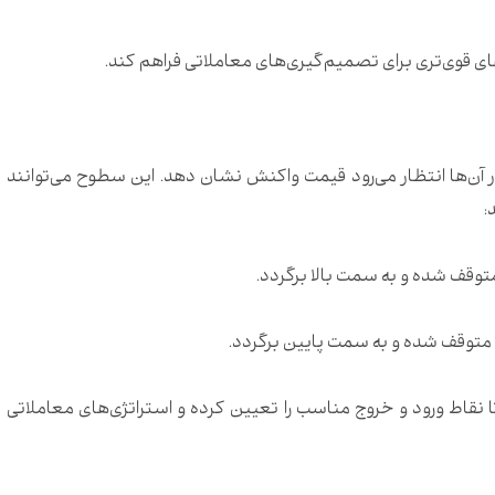
های قوی‌تری برای تصمیم‌گیری‌های معاملاتی فراهم کند.
ن‌ها انتظار می‌رود قیمت واکنش نشان دهد.
این سطوح می‌توانند
:
توقف شده و به سمت بالا برگردد.
متوقف شده و به سمت پایین برگردد.
نقاط ورود و خروج مناسب را تعیین کرده و استراتژی‌های معاملاتی