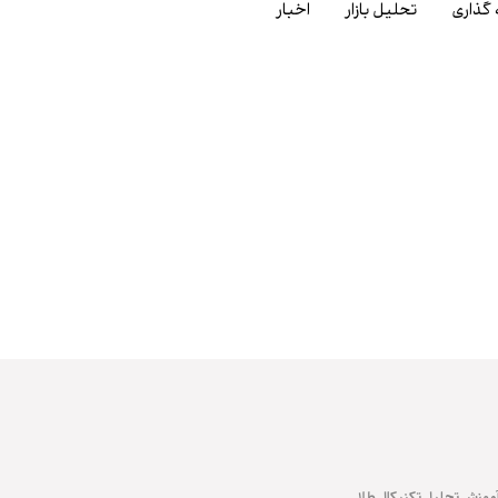
 گذاری
تحلیل بازار
اخبار