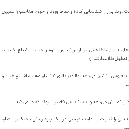
 روند بازار را شناسایی کرده و نقاط ورود و خروج مناسب را تعیین
‌های قیمتی، اطلاعاتی درباره روند، مومنتوم و شرایط اشباع خرید یا
تحلیل طلا عبارتند از:
میزان اشباع خرید یا فروش را نشان می‌دهد. مقادیر بالای 70 نشان‌دهنده اشباع خرید و
 را نمایش می‌دهد و به شناسایی تغییرات روند کمک می‌کند.
علی را نسبت به دامنه قیمتی در یک بازه زمانی مشخص نشان
ست.