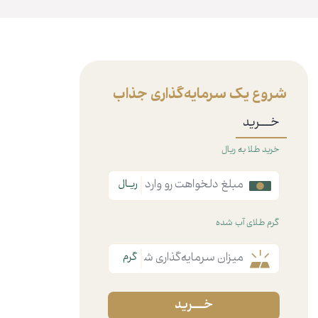
شروع یک سرمایه‌گذاری جذاب
خـــرید
خرید طلا به ریال
گرم طلای آب شده
خـــرید