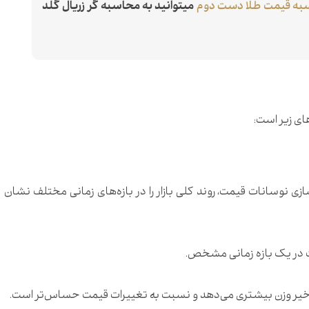
به قیمت طلا دست دوم
میتوانید به محاسبه گر زریال گلد
ی زیر است:
ی نوسانات قیمت، روند کلی بازار را در بازه‌های زمانی مختلف نشان
 در یک بازه زمانی مشخص.
خیر وزن بیشتری می‌دهد و نسبت به تغییرات قیمت حساس‌تر است.