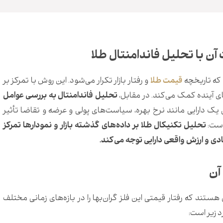
ن با تحلیل فاندامنتال طلا
که تاریخچه
قیمت‌ طلا
و رفتار بازار تکرار می‌شود.
این روش با تمرکز بر
ای آینده کمک می‌کند.
در مقابل،
تحلیل فاندامنتال به بررسی عوامل
 یک دارایی مانند نرخ بهره، سیاست‌های پولی و عرضه و تقاضا تأثیر
است:
تحلیل تکنیکال طلا بر داده‌های گذشته بازار و نمودارها تمرکز
ادی و ارزش واقعی دارایی توجه می‌کند.
آن
ستند که رفتار قیمتی این فلز گران‌بها را در بازه‌های زمانی مختلف
د زیر است: