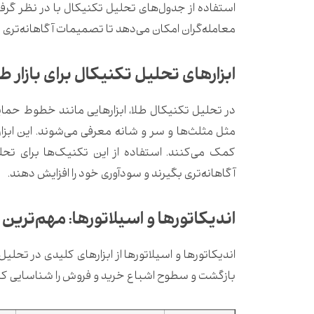
استفاده از جدول‌های تحلیل تکنیکال با در نظر گر
معامله‌گران امکان می‌دهد تا تصمیمات آگاهانه‌تری در 
ابزارهای تحلیل تکنیکال برای بازار طل
مثل مثلث‌ها و سر و شانه معرفی می‌شوند.
این ابز
کمک می‌کنند.
استفاده از این تکنیک‌ها برای تحل
آگاهانه‌تری بگیرند و سودآوری خود را افزایش دهند.
اندیکاتورها و اسیلاتورها: مهم‌ترین 
اندیکاتورها و اسیلاتورها از ابزارهای کلیدی در تحل
بازگشت و سطوح اشباع خرید و فروش را شناسایی کن