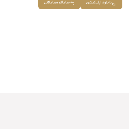
دانلود اپلیکیشن
سامانه معاملاتی