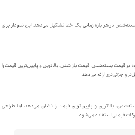
سته‌شدن در هر بازه زمانی یک خط تشکیل می‌دهد. این نمودار برای
ه بر قیمت بسته‌شدن، قیمت باز شدن، بالاترین و پایین‌ترین قیمت را
تر و جزئی‌تری ارائه می‌دهد.
‌شدن، بالاترین و پایین‌ترین قیمت را نشان می‌دهد، اما طراحی
حرکات قیمتی استفاده می‌شود.