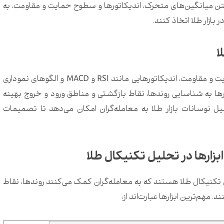
فتن میانگین‌های متحرک، اندیکاتورها و سطوح حمایت و مقاومت، به
بازار طلا اتخاذ کنند.
ا
در تحلیل تکنیکال طلا، ابزارهایی مانند خطوط حمایت و مقاومت، اندیکاتورهایی مانند RSI و MACD و الگوهای نموداری
ارها به شناسایی روندها، نقاط بازگشتی و مناطق ورود و خروج بهینه
یل نوسانات بازار طلا به معامله‌گران امکان می‌دهد تا تصمیمات
ابزارها در تحلیل تکنیکال طلا
یل تکنیکال طلا هستند که به معامله‌گران کمک می‌کنند روندها، نقاط
ند.
مهم‌ترین ابزارها عبارت‌اند از: