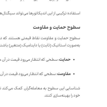
استفاده ترکیبی از این اندیکاتورها می‌تواند سیگنال‌
سطوح حمایت و مقاومت
سطوح حمایت و مقاومت نقاط قیمتی هستند که در آ
به‌صورت استاتیک (ثابت) یا داینامیک (متغیر) باشند
حمایت:
سطحی که انتظار می‌رود قیمت در آن م
مقاومت:
سطحی که انتظار می‌رود قیمت در آن 
شناسایی این سطوح به معامله‌گران کمک می‌کند تا 
خود را بهینه‌سازی کنند.